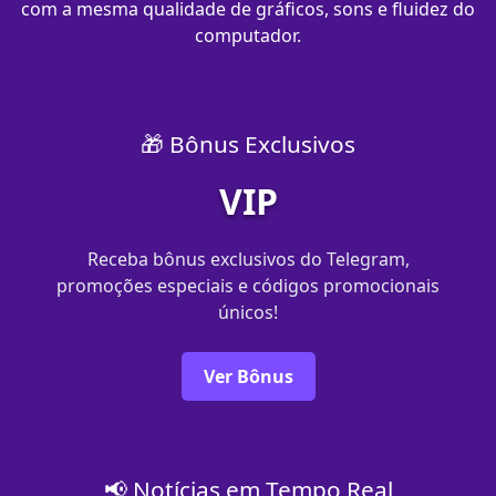
com a mesma qualidade de gráficos, sons e fluidez do
computador.
🎁 Bônus Exclusivos
VIP
Receba bônus exclusivos do Telegram,
promoções especiais e códigos promocionais
únicos!
Ver Bônus
📢 Notícias em Tempo Real