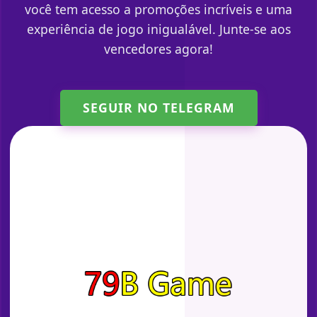
você tem acesso a promoções incríveis e uma
experiência de jogo inigualável. Junte-se aos
vencedores agora!
SEGUIR NO TELEGRAM