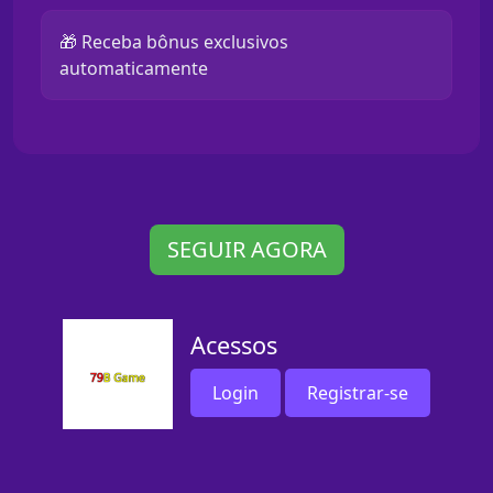
🎁 Receba bônus exclusivos
automaticamente
SEGUIR AGORA
Acessos
Login
Registrar-se