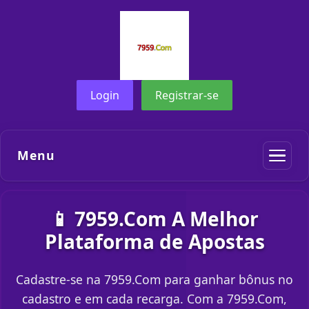
Login
Registrar-se
Menu
📱 7959.Com A Melhor
Plataforma de Apostas
Cadastre-se na 7959.Com para ganhar bônus no
cadastro e em cada recarga. Com a 7959.Com,