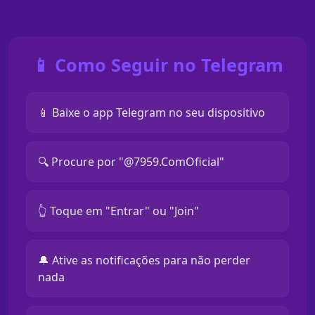
📱 Como Seguir no Telegram
📱 Baixe o app Telegram no seu dispositivo
🔍 Procure por "@7959.ComOficial"
👆 Toque em "Entrar" ou "Join"
🔔 Ative as notificações para não perder
nada