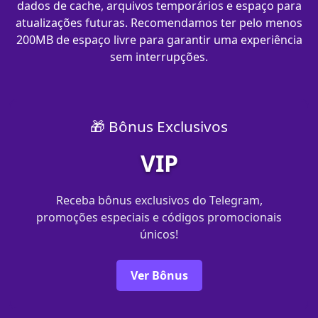
dados de cache, arquivos temporários e espaço para
atualizações futuras. Recomendamos ter pelo menos
200MB de espaço livre para garantir uma experiência
sem interrupções.
🎁 Bônus Exclusivos
VIP
Receba bônus exclusivos do Telegram,
promoções especiais e códigos promocionais
únicos!
Ver Bônus