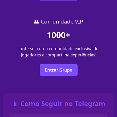
👥 Comunidade VIP
1000+
Junte-se a uma comunidade exclusiva de
jogadores e compartilhe experiências!
Entrar Grupo
📱 Como Seguir no Telegram