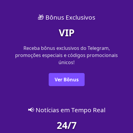
🎁 Bônus Exclusivos
VIP
Receba bônus exclusivos do Telegram,
promoções especiais e códigos promocionais
únicos!
Ver Bônus
📢 Notícias em Tempo Real
24/7