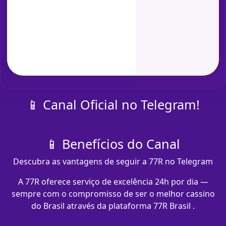
📱 Canal Oficial no Telegram!
📱 Benefícios do Canal
Descubra as vantagens de seguir a 77R no Telegram
A 77R oferece serviço de excelência 24h por dia —
sempre com o compromisso de ser o melhor cassino
do Brasil através da plataforma 77R Brasil .