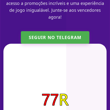
acesso a promoções incríveis e uma experiência
de jogo inigualável. Junte-se aos vencedores
agora!
SEGUIR NO TELEGRAM