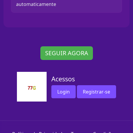
automaticamente
SEGUIR AGORA
Acessos
Login
Registrar-se