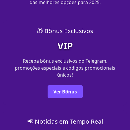
das melhores opções para 2025.
🎁 Bônus Exclusivos
VIP
Receba bônus exclusivos do Telegram,
promoções especiais e códigos promocionais
únicos!
Ver Bônus
📢 Notícias em Tempo Real