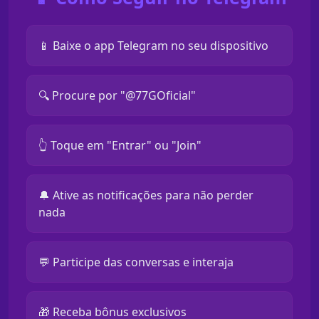
📱 Baixe o app Telegram no seu dispositivo
🔍 Procure por "@77GOficial"
👆 Toque em "Entrar" ou "Join"
🔔 Ative as notificações para não perder
nada
💬 Participe das conversas e interaja
🎁 Receba bônus exclusivos