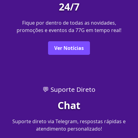
24/7
Fique por dentro de todas as novidades,
promoções e eventos da 77G em tempo real!
Ver Notícias
💬 Suporte Direto
Chat
Suporte direto via Telegram, respostas rápidas e
atendimento personalizado!