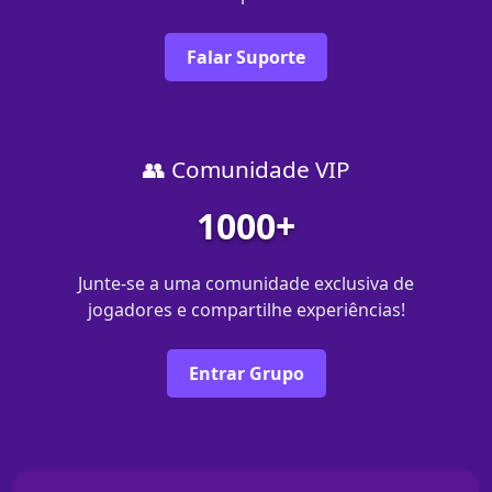
Falar Suporte
👥 Comunidade VIP
1000+
Junte-se a uma comunidade exclusiva de
jogadores e compartilhe experiências!
Entrar Grupo