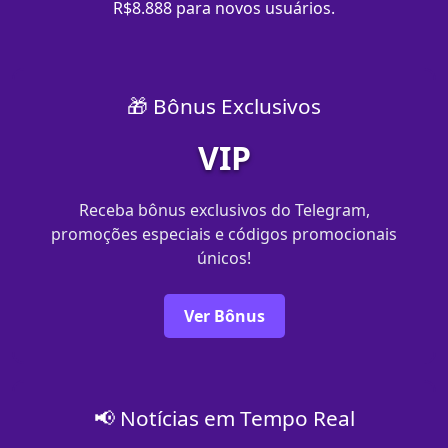
R$8.888 para novos usuários.
🎁 Bônus Exclusivos
VIP
Receba bônus exclusivos do Telegram,
promoções especiais e códigos promocionais
únicos!
Ver Bônus
📢 Notícias em Tempo Real