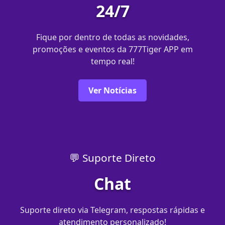
24/7
Fique por dentro de todas as novidades,
promoções e eventos da 777Tiger APP em
tempo real!
Ver Notícias
💬 Suporte Direto
Chat
Suporte direto via Telegram, respostas rápidas e
atendimento personalizado!