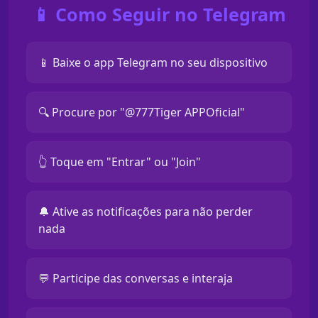
📱 Como Seguir no Telegram
📱 Baixe o app Telegram no seu dispositivo
🔍 Procure por "@777Tiger APPOficial"
👆 Toque em "Entrar" ou "Join"
🔔 Ative as notificações para não perder
nada
💬 Participe das conversas e interaja