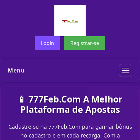
Login
Registrar-se
Menu
📱 777Feb.Com A Melhor
Plataforma de Apostas
Cadastre-se na 777Feb.Com para ganhar bônus
no cadastro e em cada recarga. Com a