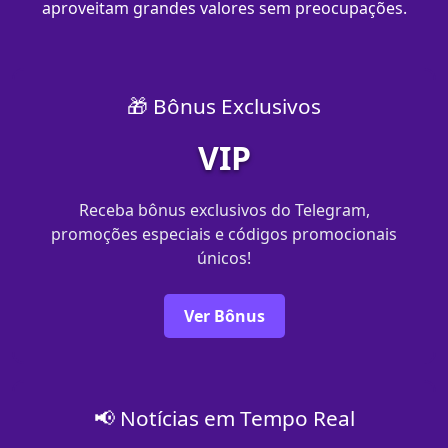
aproveitam grandes valores sem preocupações.
🎁 Bônus Exclusivos
VIP
Receba bônus exclusivos do Telegram,
promoções especiais e códigos promocionais
únicos!
Ver Bônus
📢 Notícias em Tempo Real