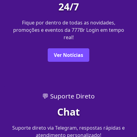
24/7
Fique por dentro de todas as novidades,
promoções e eventos da 777Br Login em tempo
real!
Ver Notícias
💬 Suporte Direto
Chat
Suporte direto via Telegram, respostas rápidas e
atendimento personalizado!