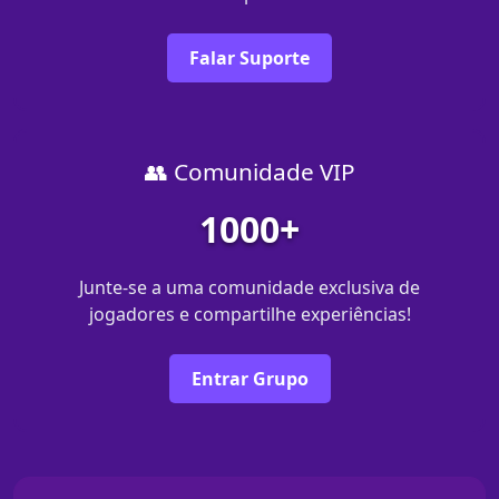
Falar Suporte
👥 Comunidade VIP
1000+
Junte-se a uma comunidade exclusiva de
jogadores e compartilhe experiências!
Entrar Grupo