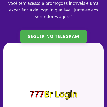
você tem acesso a promoções incríveis e uma
experiência de jogo inigualável. Junte-se aos
vencedores agora!
SEGUIR NO TELEGRAM