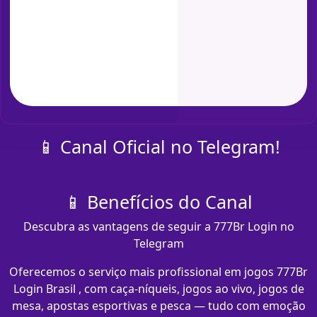
📱 Canal Oficial no Telegram!
📱 Benefícios do Canal
Descubra as vantagens de seguir a 777Br Login no
Telegram
Oferecemos o serviço mais profissional em jogos 777Br
Login Brasil , com caça-níqueis, jogos ao vivo, jogos de
mesa, apostas esportivas e pesca — tudo com emoção