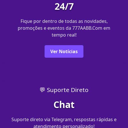
24/7
Fique por dentro de todas as novidades,
promoções e eventos da 777AABB.Com em
tempo real!
Ver Notícias
💬 Suporte Direto
Chat
Suporte direto via Telegram, respostas rápidas e
atendimento personalizado!