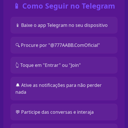
📱 Como Seguir no Telegram
📱 Baixe o app Telegram no seu dispositivo
🔍 Procure por "@777AABB.ComOficial"
👆 Toque em "Entrar" ou "Join"
🔔 Ative as notificações para não perder
nada
💬 Participe das conversas e interaja