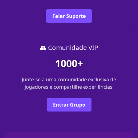
Falar Suporte
👥 Comunidade VIP
1000+
Junte-se a uma comunidade exclusiva de
jogadores e compartilhe experiências!
Entrar Grupo