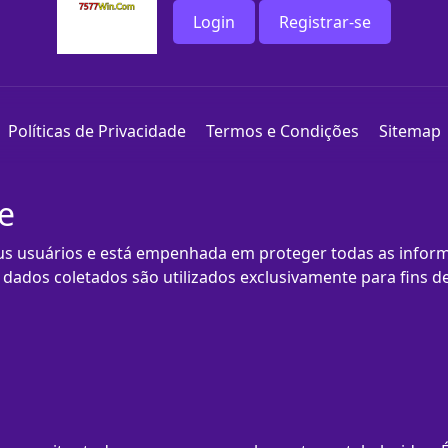
Login
Registrar-se
Políticas de Privacidade
Termos e Condições
Sitemap
de
eus usuários e está empenhada em proteger todas as infor
dados coletados são utilizados exclusivamente para fins d