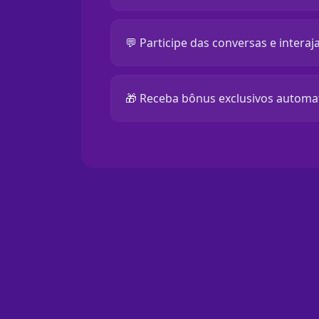
💬 Participe das conversas e interaj
🎁 Receba bônus exclusivos autom