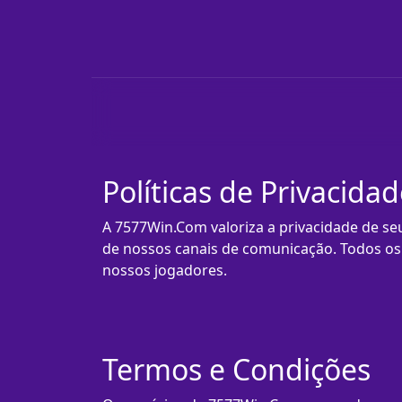
Políticas de Privacida
A 7577Win.Com valoriza a privacidade de s
de nossos canais de comunicação. Todos os 
nossos jogadores.
Termos e Condições