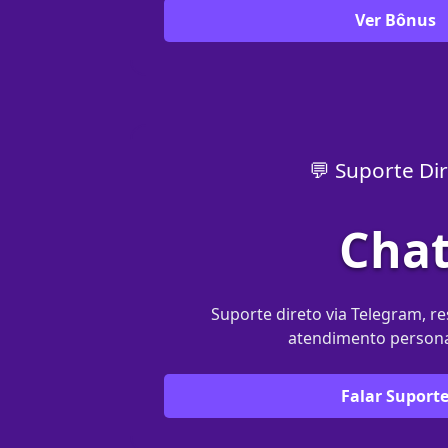
Ver Bônus
💬 Suporte Di
Cha
Suporte direto via Telegram, r
atendimento persona
Falar Suport