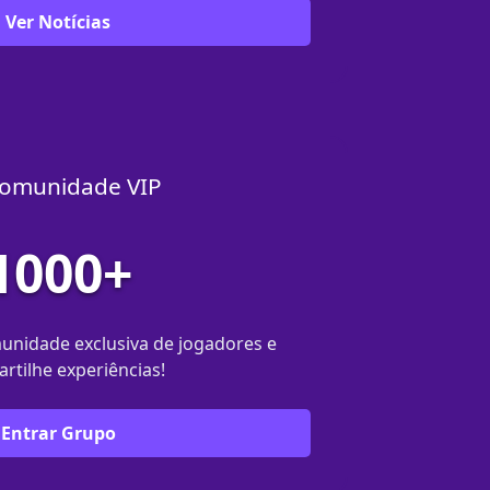
Ver Notícias
Comunidade VIP
1000+
unidade exclusiva de jogadores e
rtilhe experiências!
Entrar Grupo