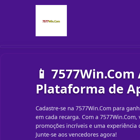
📱 7577Win.Com 
Plataforma de A
Cadastre-se na 7577Win.Com para ganh
em cada recarga. Com a 7577Win.Com, 
promoções incríveis e uma experiência d
Junte-se aos vencedores agora!