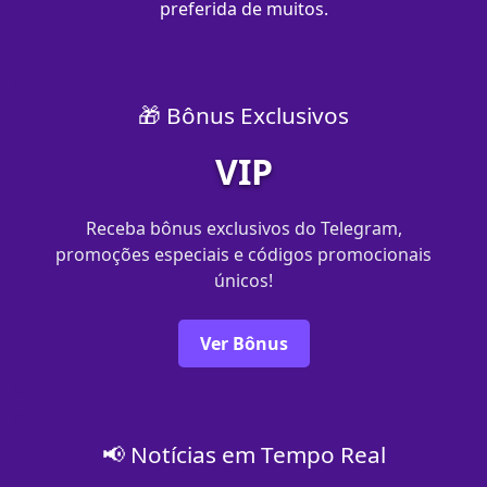
preferida de muitos.
🎁 Bônus Exclusivos
VIP
Receba bônus exclusivos do Telegram,
promoções especiais e códigos promocionais
únicos!
Ver Bônus
📢 Notícias em Tempo Real