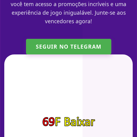
você tem acesso a promoções incríveis e uma
experiência de jogo inigualável. Junte-se aos
vencedores agora!
SEGUIR NO TELEGRAM