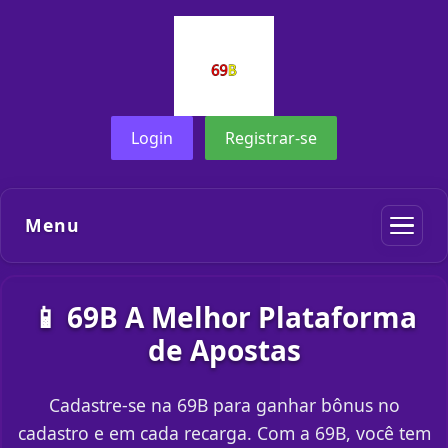
Login
Registrar-se
Menu
📱 69B A Melhor Plataforma
de Apostas
Cadastre-se na 69B para ganhar bônus no
cadastro e em cada recarga. Com a 69B, você tem