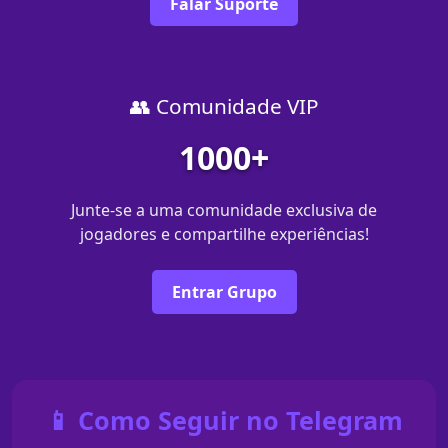
Falar Suporte
👥 Comunidade VIP
1000+
Junte-se a uma comunidade exclusiva de
jogadores e compartilhe experiências!
Entrar Grupo
📱 Como Seguir no Telegram