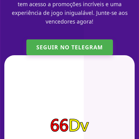
tem acesso a promoções incríveis e uma
experiência de jogo inigualável. Junte-se aos
vencedores agora!
SEGUIR NO TELEGRAM