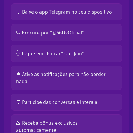
📱 Baixe o app Telegram no seu dispositivo
🔍 Procure por "@66DvOficial"
👆 Toque em "Entrar" ou "Join"
🔔 Ative as notificações para não perder
nada
💬 Participe das conversas e interaja
🎁 Receba bônus exclusivos
automaticamente