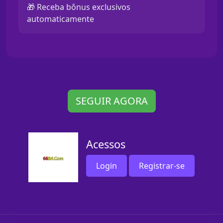
🎁 Receba bônus exclusivos
automaticamente
SEGUIR AGORA
Acessos
Login
Registrar-se