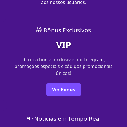
aos nossos usuários.
🎁 Bônus Exclusivos
VIP
Receba bônus exclusivos do Telegram,
promoções especiais e códigos promocionais
únicos!
Ver Bônus
📢 Notícias em Tempo Real