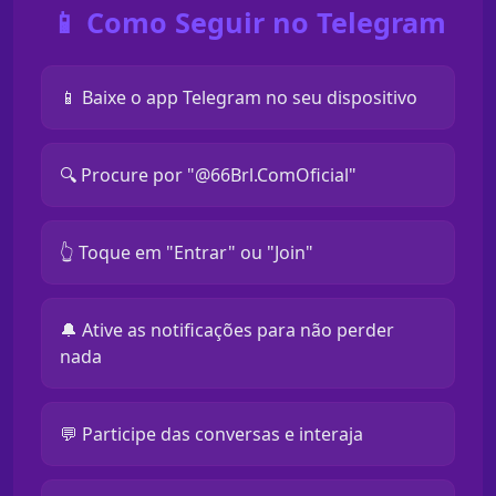
📱 Como Seguir no Telegram
📱 Baixe o app Telegram no seu dispositivo
🔍 Procure por "@66Brl.ComOficial"
👆 Toque em "Entrar" ou "Join"
🔔 Ative as notificações para não perder
nada
💬 Participe das conversas e interaja