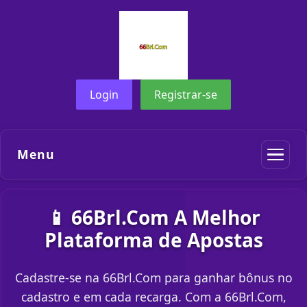
Login
Registrar-se
Menu
📱 66Brl.Com A Melhor
Plataforma de Apostas
Cadastre-se na 66Brl.Com para ganhar bônus no
cadastro e em cada recarga. Com a 66Brl.Com,