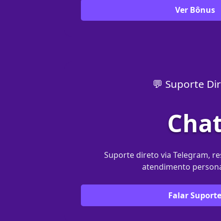
Ver Bônus
💬 Suporte Di
Cha
Suporte direto via Telegram, r
atendimento persona
Falar Suport