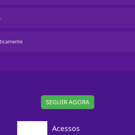
a
aticamente
SEGUIR AGORA
Acessos