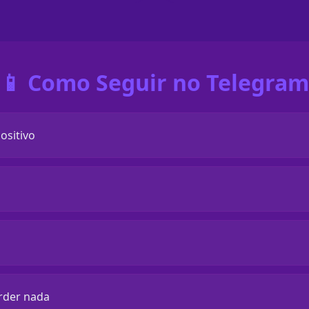
📱 Como Seguir no Telegram
ositivo
erder nada