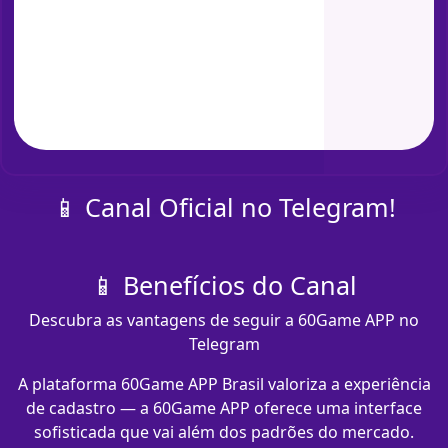
📱 Canal Oficial no Telegram!
📱 Benefícios do Canal
Descubra as vantagens de seguir a 60Game APP no
Telegram
A plataforma 60Game APP Brasil valoriza a experiência
de cadastro — a 60Game APP oferece uma interface
sofisticada que vai além dos padrões do mercado.