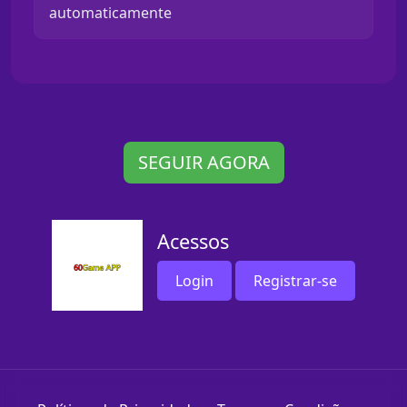
automaticamente
SEGUIR AGORA
Acessos
Login
Registrar-se