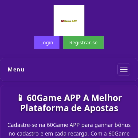
Login
Registrar-se
Menu
📱 60Game APP A Melhor
Plataforma de Apostas
Cadastre-se na 60Game APP para ganhar bônus
no cadastro e em cada recarga. Com a 60Game