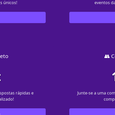
s únicos!
eventos d
reto
👥 
t
espostas rápidas e
Junte-se a uma com
lizado!
compa
e