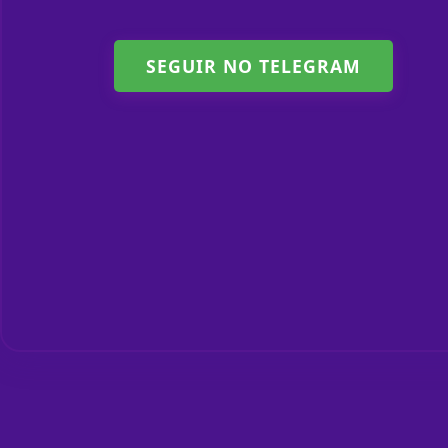
SEGUIR NO TELEGRAM