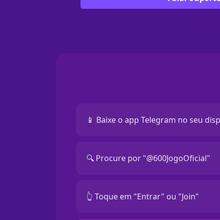
📱 Baixe o app Telegram no seu disp
🔍 Procure por "@600JogoOficial"
👆 Toque em "Entrar" ou "Join"