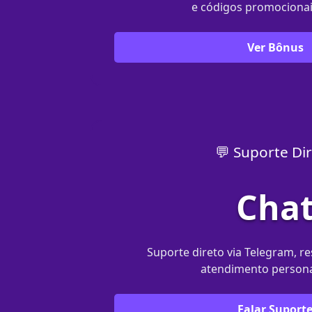
e códigos promocionai
Ver Bônus
💬 Suporte Di
Cha
Suporte direto via Telegram, r
atendimento persona
Falar Suport