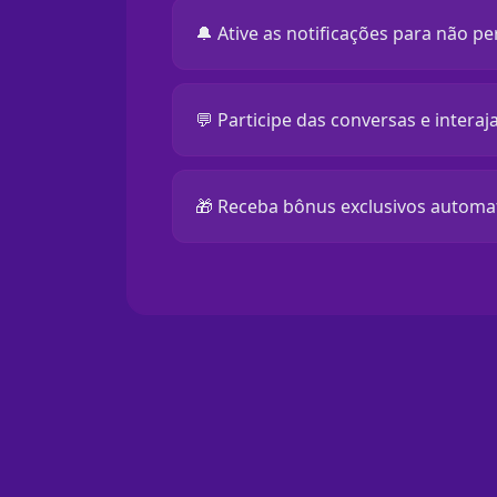
🔔 Ative as notificações para não p
💬 Participe das conversas e interaj
🎁 Receba bônus exclusivos autom