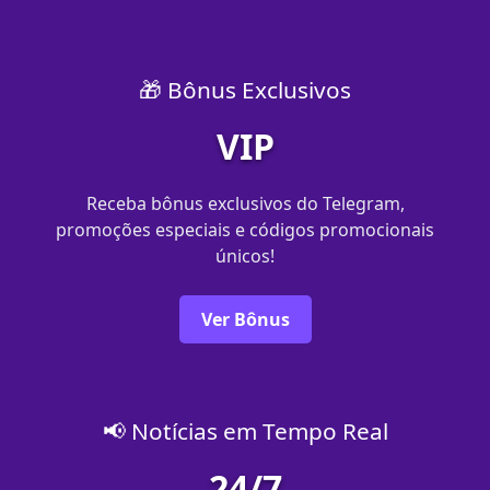
🎁 Bônus Exclusivos
VIP
Receba bônus exclusivos do Telegram,
promoções especiais e códigos promocionais
únicos!
Ver Bônus
📢 Notícias em Tempo Real
24/7