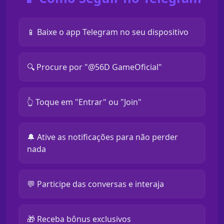
📱 Baixe o app Telegram no seu dispositivo
🔍 Procure por "@56D GameOficial"
👆 Toque em "Entrar" ou "Join"
🔔 Ative as notificações para não perder
nada
💬 Participe das conversas e interaja
🎁 Receba bônus exclusivos