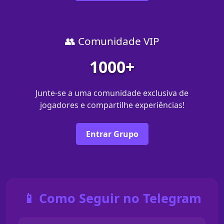
👥 Comunidade VIP
1000+
Junte-se a uma comunidade exclusiva de
jogadores e compartilhe experiências!
Entrar Grupo
📱 Como Seguir no Telegram