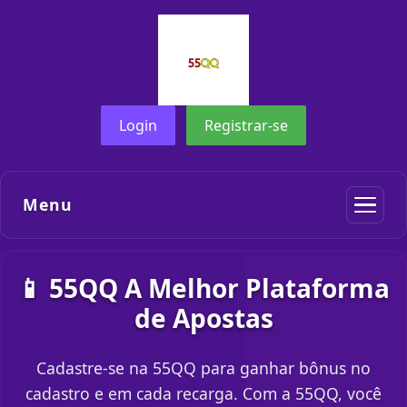
Login
Registrar-se
Menu
📱 55QQ A Melhor Plataforma
de Apostas
Cadastre-se na 55QQ para ganhar bônus no
cadastro e em cada recarga. Com a 55QQ, você