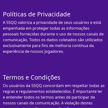
Políticas de Privacidade
A 55QQ valoriza a privacidade de seus usuários e está
empenhada em proteger todas as informações
pessoais fornecidas durante o uso de nossos canais de
comunicação. Todos os dados coletados são utilizados
exclusivamente para fins de melhoria contínua da
experiência de nossos jogadores.
Termos e Condições
Os usuários da 55QQ concordam em respeitar todas as
regras e regulamentos estabelecidos. É importante ler
e entender todos os termos antes de participar de
nossos canais de comunicação. A violação destes