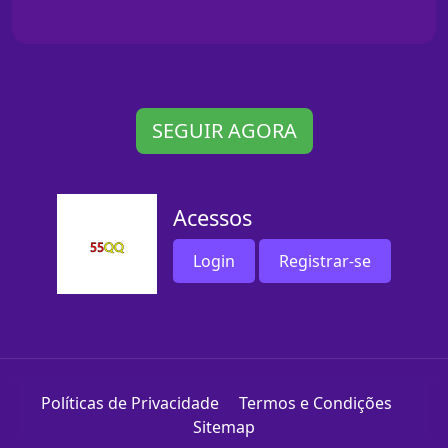
SEGUIR AGORA
Acessos
Login
Registrar-se
Políticas de Privacidade
Termos e Condições
Sitemap