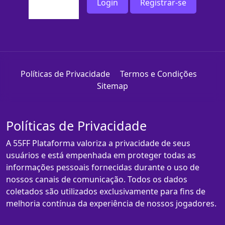
Login
Registrar-se
Políticas de Privacidade
Termos e Condições
Sitemap
Políticas de Privacidade
A 55FF Plataforma valoriza a privacidade de seus
usuários e está empenhada em proteger todas as
informações pessoais fornecidas durante o uso de
nossos canais de comunicação. Todos os dados
coletados são utilizados exclusivamente para fins de
melhoria contínua da experiência de nossos jogadores.