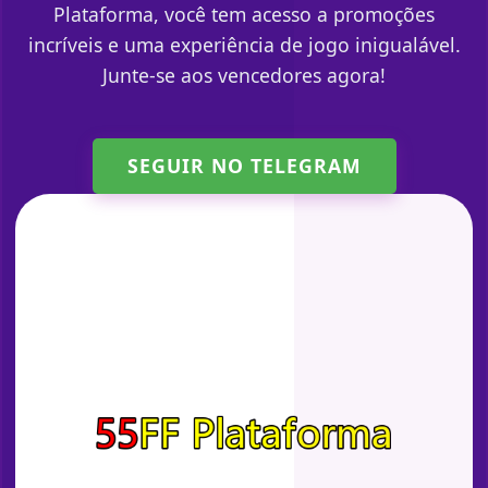
Plataforma, você tem acesso a promoções
incríveis e uma experiência de jogo inigualável.
Junte-se aos vencedores agora!
SEGUIR NO TELEGRAM