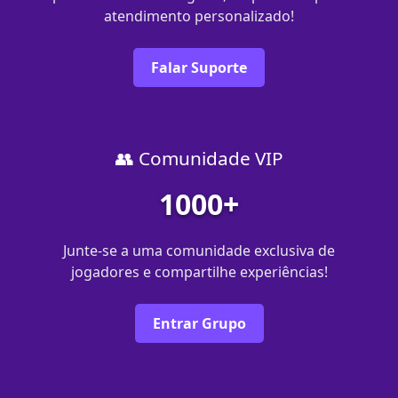
atendimento personalizado!
Falar Suporte
👥 Comunidade VIP
1000+
Junte-se a uma comunidade exclusiva de
jogadores e compartilhe experiências!
Entrar Grupo