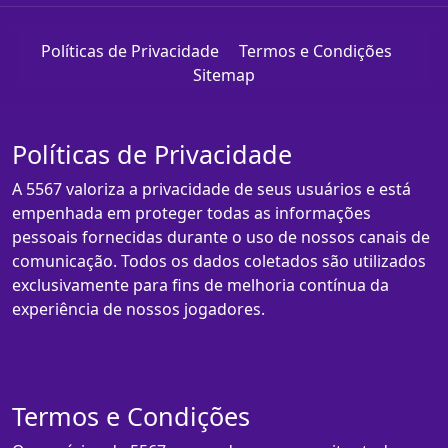
Políticas de Privacidade
Termos e Condições
Sitemap
Políticas de Privacidade
A 5567 valoriza a privacidade de seus usuários e está
empenhada em proteger todas as informações
pessoais fornecidas durante o uso de nossos canais de
comunicação. Todos os dados coletados são utilizados
exclusivamente para fins de melhoria contínua da
experiência de nossos jogadores.
Termos e Condições