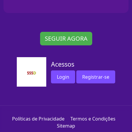
SEGUIR AGORA
Acessos
Login
Registrar-se
Políticas de Privacidade
Termos e Condições
Sitemap