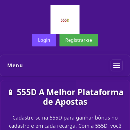
Login
Registrar-se
Menu
📱 555D A Melhor Plataforma
de Apostas
Cadastre-se na 555D para ganhar bônus no
cadastro e em cada recarga. Com a 555D, você