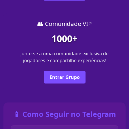
👥 Comunidade VIP
1000+
Junte-se a uma comunidade exclusiva de
jogadores e compartilhe experiências!
Entrar Grupo
📱 Como Seguir no Telegram