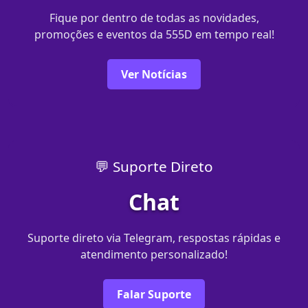
Fique por dentro de todas as novidades,
promoções e eventos da 555D em tempo real!
Ver Notícias
💬 Suporte Direto
Chat
Suporte direto via Telegram, respostas rápidas e
atendimento personalizado!
Falar Suporte