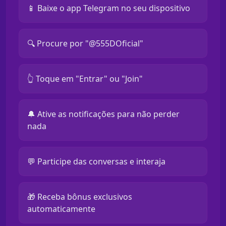
📱 Baixe o app Telegram no seu dispositivo
🔍 Procure por "@555DOficial"
👆 Toque em "Entrar" ou "Join"
🔔 Ative as notificações para não perder
nada
💬 Participe das conversas e interaja
🎁 Receba bônus exclusivos
automaticamente