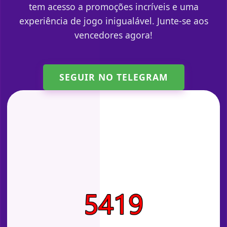
tem acesso a promoções incríveis e uma
experiência de jogo inigualável. Junte-se aos
vencedores agora!
SEGUIR NO TELEGRAM