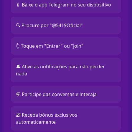
📱 Baixe o app Telegram no seu dispositivo
🔍 Procure por "@5419Oficial"
👆 Toque em "Entrar" ou "Join"
🔔 Ative as notificações para não perder
nada
💬 Participe das conversas e interaja
🎁 Receba bônus exclusivos
automaticamente