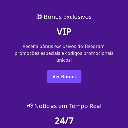
🎁 Bônus Exclusivos
VIP
Receba bônus exclusivos do Telegram,
promoções especiais e códigos promocionais
únicos!
Ver Bônus
📢 Notícias em Tempo Real
24/7