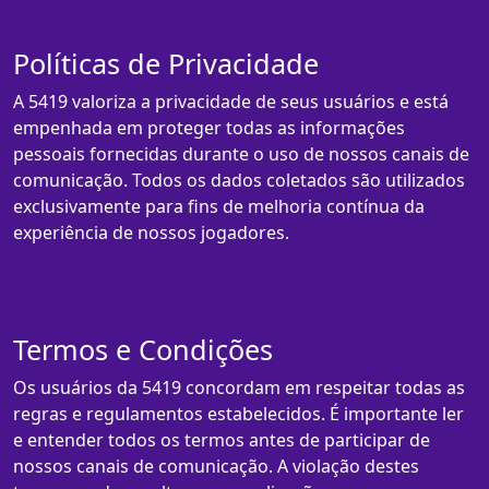
Políticas de Privacidade
A 5419 valoriza a privacidade de seus usuários e está
empenhada em proteger todas as informações
pessoais fornecidas durante o uso de nossos canais de
comunicação. Todos os dados coletados são utilizados
exclusivamente para fins de melhoria contínua da
experiência de nossos jogadores.
Termos e Condições
Os usuários da 5419 concordam em respeitar todas as
regras e regulamentos estabelecidos. É importante ler
e entender todos os termos antes de participar de
nossos canais de comunicação. A violação destes