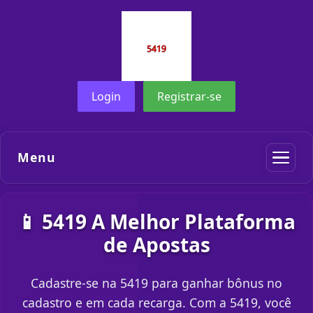
Login
Registrar-se
Menu
📱 5419 A Melhor Plataforma
de Apostas
Cadastre-se na 5419 para ganhar bônus no
cadastro e em cada recarga. Com a 5419, você