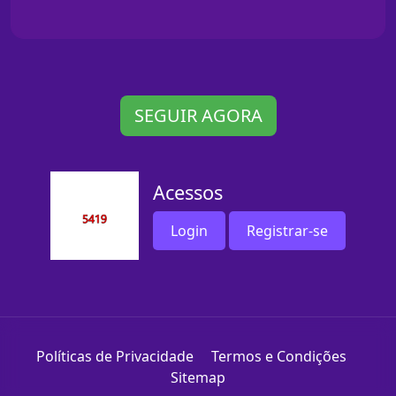
SEGUIR AGORA
Acessos
Login
Registrar-se
Políticas de Privacidade
Termos e Condições
Sitemap