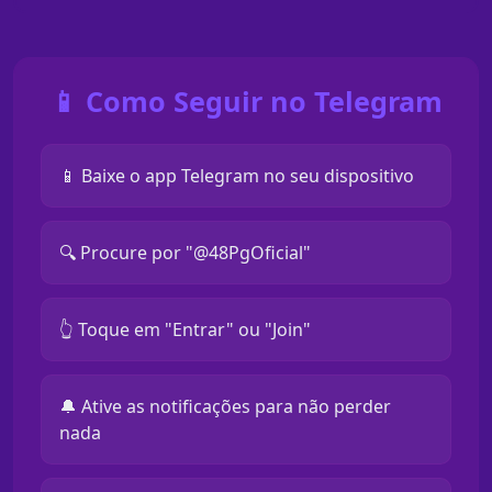
📱 Como Seguir no Telegram
📱 Baixe o app Telegram no seu dispositivo
🔍 Procure por "@48PgOficial"
👆 Toque em "Entrar" ou "Join"
🔔 Ative as notificações para não perder
nada