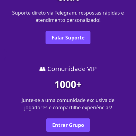
Suporte direto via Telegram, respostas rápidas e
atendimento personalizado!
Falar Suporte
👥 Comunidade VIP
1000+
Junte-se a uma comunidade exclusiva de
jogadores e compartilhe experiências!
Entrar Grupo