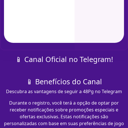
📱 Canal Oficial no Telegram!
📱 Benefícios do Canal
Descubra as vantagens de seguir a 48Pg no Telegram
Durante o registro, você terá a opção de optar por
receber notificações sobre promoções especiais e
ofertas exclusivas. Estas notificações são
personalizadas com base em suas preferências de jogo