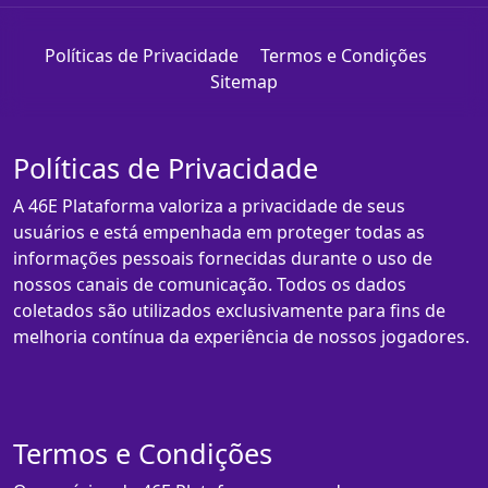
Políticas de Privacidade
Termos e Condições
Sitemap
Políticas de Privacidade
A 46E Plataforma valoriza a privacidade de seus
usuários e está empenhada em proteger todas as
informações pessoais fornecidas durante o uso de
nossos canais de comunicação. Todos os dados
coletados são utilizados exclusivamente para fins de
melhoria contínua da experiência de nossos jogadores.
Termos e Condições