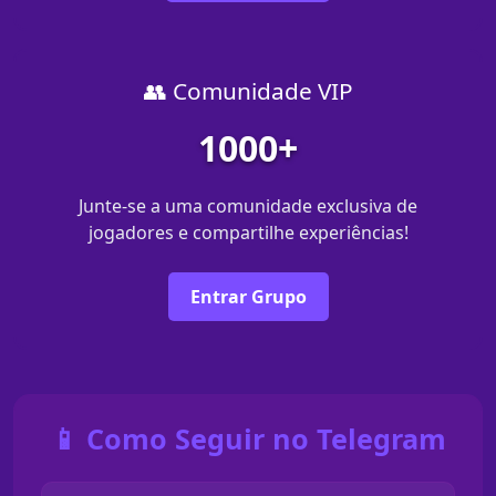
👥 Comunidade VIP
1000+
Junte-se a uma comunidade exclusiva de
jogadores e compartilhe experiências!
Entrar Grupo
📱 Como Seguir no Telegram