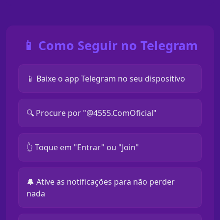
📱 Como Seguir no Telegram
📱 Baixe o app Telegram no seu dispositivo
🔍 Procure por "@4555.ComOficial"
👆 Toque em "Entrar" ou "Join"
🔔 Ative as notificações para não perder
nada