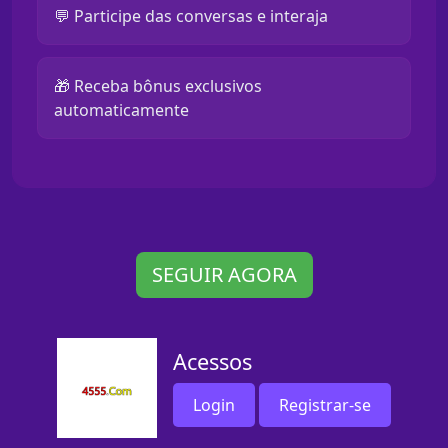
💬 Participe das conversas e interaja
🎁 Receba bônus exclusivos
automaticamente
SEGUIR AGORA
Acessos
Login
Registrar-se