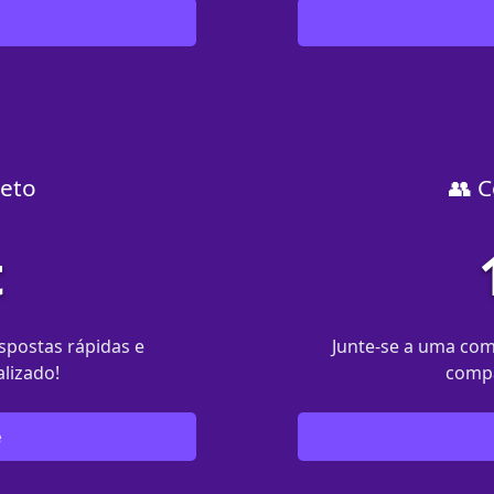
reto
👥 
t
espostas rápidas e
Junte-se a uma com
lizado!
compa
e