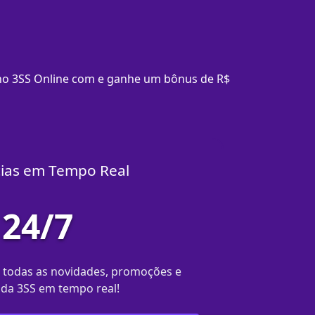
 no 3SS Online com e ganhe um bônus de R$
cias em Tempo Real
24/7
e todas as novidades, promoções e
 da 3SS em tempo real!