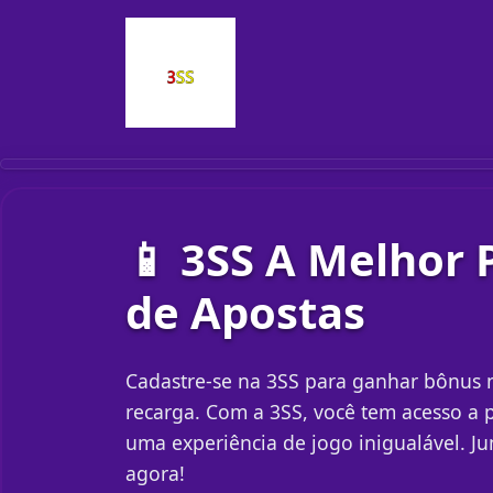
📱 3SS A Melhor 
de Apostas
Cadastre-se na 3SS para ganhar bônus 
recarga. Com a 3SS, você tem acesso a 
uma experiência de jogo inigualável. J
agora!