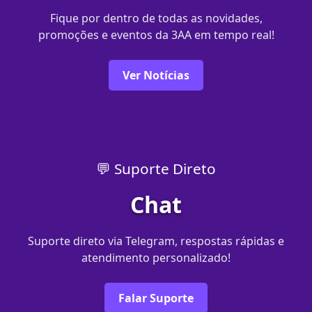
Fique por dentro de todas as novidades,
promoções e eventos da 3AA em tempo real!
Ver Notícias
💬 Suporte Direto
Chat
Suporte direto via Telegram, respostas rápidas e
atendimento personalizado!
Falar Suporte