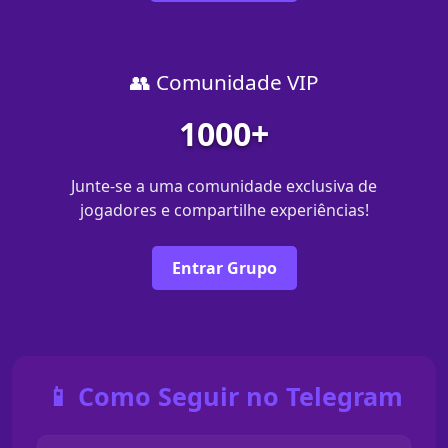
👥 Comunidade VIP
1000+
Junte-se a uma comunidade exclusiva de
jogadores e compartilhe experiências!
Entrar Grupo
📱 Como Seguir no Telegram