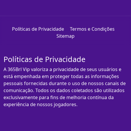
Políticas de Privacidade
Termos e Condições
Sitemap
Políticas de Privacidade
A 365Brl Vip valoriza a privacidade de seus usuários e
está empenhada em proteger todas as informações
pessoais fornecidas durante o uso de nossos canais de
comunicação. Todos os dados coletados são utilizados
exclusivamente para fins de melhoria contínua da
experiência de nossos jogadores.