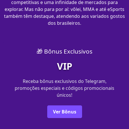
competitivas e uma infinidade de mercados para
explorar. Mas não para por aí: vôlei, MMA e até eSports
também têm destaque, atendendo aos variados gostos
dos brasileiros.
🎁 Bônus Exclusivos
VIP
Receba bônus exclusivos do Telegram,
promoções especiais e códigos promocionais
únicos!
Ver Bônus