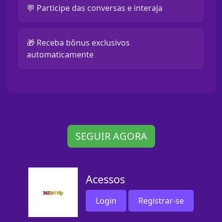
💬 Participe das conversas e interaja
🎁 Receba bônus exclusivos
automaticamente
SEGUIR AGORA
Acessos
Login
Registrar-se