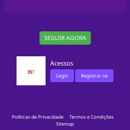
SEGUIR AGORA
Acessos
Login
Registrar-se
Políticas de Privacidade
Termos e Condições
Sitemap