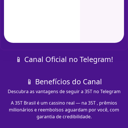
📱 Canal Oficial no Telegram!
📱 Benefícios do Canal
Descubra as vantagens de seguir a 35T no Telegram
A 35T Brasil é um cassino real — na 35T , prêmios
milionários e reembolsos aguardam por você, com
garantia de credibilidade.