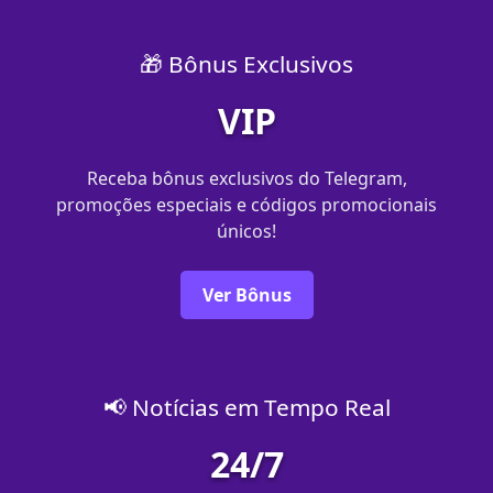
🎁 Bônus Exclusivos
VIP
Receba bônus exclusivos do Telegram,
promoções especiais e códigos promocionais
únicos!
Ver Bônus
📢 Notícias em Tempo Real
24/7