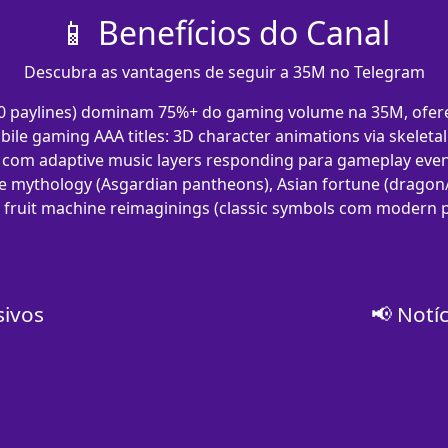
📱 Benefícios do Canal
Descubra as vantagens de seguir a 35M no Telegram
-50 paylines) dominam 75%+ do gaming volume na 35M, ofer
obile gaming AAA titles: 3D character animations via skeletal 
s com adaptive music layers responding para gameplay ev
e mythology (Asgardian pantheons), Asian fortune (dragon/
 e fruit machine reimaginings (classic symbols com modern p
sivos
📢 Notí