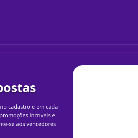
postas
no cadastro e em cada
promoções incríveis e
unte-se aos vencedores