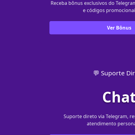
Receba bônus exclusivos do Telegra
e códigos promocionai
Ver Bônus
💬 Suporte Di
Cha
Suporte direto via Telegram, r
atendimento persona