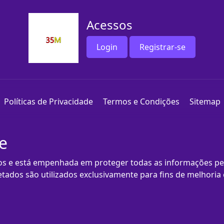
Acessos
Login
Registrar-se
Políticas de Privacidade
Termos e Condições
Sitemap
de
rios e está empenhada em proteger todas as informações pe
tados são utilizados exclusivamente para fins de melhoria