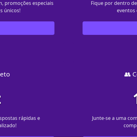
m, promoções especiais
Fique por dentro d
s únicos!
eventos 
reto
👥 
t
espostas rápidas e
Junte-se a uma com
lizado!
compa