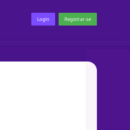
Login
Registrar-se