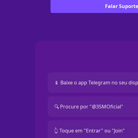
Falar Suport
📱 Baixe o app Telegram no seu disp
🔍 Procure por "@35MOficial"
👆 Toque em "Entrar" ou "Join"