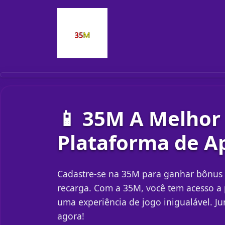
📱 35M A Melhor
Plataforma de A
Cadastre-se na 35M para ganhar bônus 
recarga. Com a 35M, você tem acesso a 
uma experiência de jogo inigualável. J
agora!