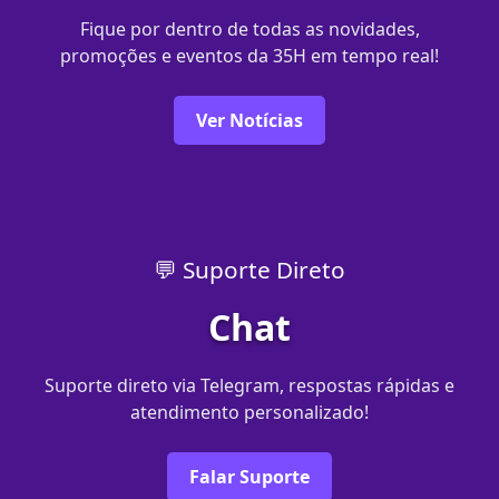
Fique por dentro de todas as novidades,
promoções e eventos da 35H em tempo real!
Ver Notícias
💬 Suporte Direto
Chat
Suporte direto via Telegram, respostas rápidas e
atendimento personalizado!
Falar Suporte