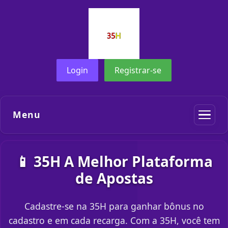
Login
Registrar-se
Menu
📱 35H A Melhor Plataforma
de Apostas
Cadastre-se na 35H para ganhar bônus no
cadastro e em cada recarga. Com a 35H, você tem