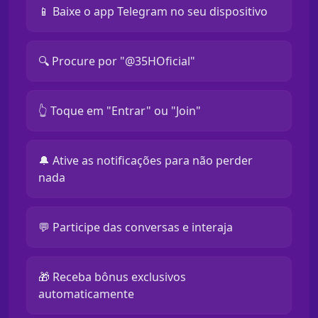
📱 Baixe o app Telegram no seu dispositivo
🔍 Procure por "@35HOficial"
👆 Toque em "Entrar" ou "Join"
🔔 Ative as notificações para não perder
nada
💬 Participe das conversas e interaja
🎁 Receba bônus exclusivos
automaticamente