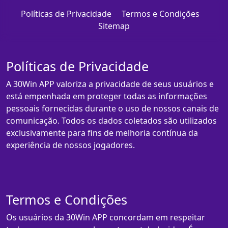
Políticas de Privacidade
Termos e Condições
Sitemap
Políticas de Privacidade
A 30Win APP valoriza a privacidade de seus usuários e
está empenhada em proteger todas as informações
pessoais fornecidas durante o uso de nossos canais de
comunicação. Todos os dados coletados são utilizados
exclusivamente para fins de melhoria contínua da
experiência de nossos jogadores.
Termos e Condições
Os usuários da 30Win APP concordam em respeitar