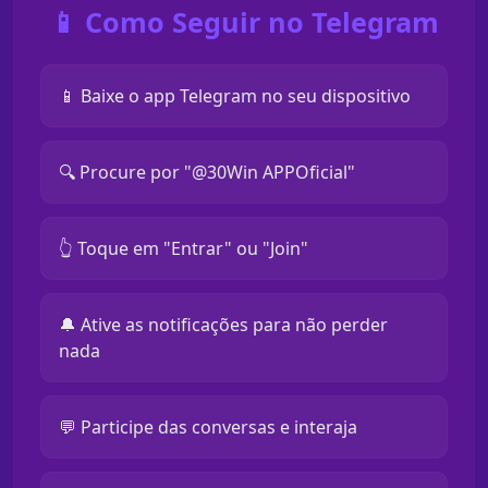
📱 Como Seguir no Telegram
📱 Baixe o app Telegram no seu dispositivo
🔍 Procure por "@30Win APPOficial"
👆 Toque em "Entrar" ou "Join"
🔔 Ative as notificações para não perder
nada
💬 Participe das conversas e interaja