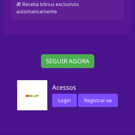
🎁 Receba bônus exclusivos
automaticamente
SEGUIR AGORA
Acessos
Login
Registrar-se