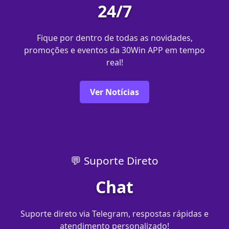
24/7
Fique por dentro de todas as novidades,
promoções e eventos da 30Win APP em tempo
real!
Ver Notícias
💬 Suporte Direto
Chat
Suporte direto via Telegram, respostas rápidas e
atendimento personalizado!