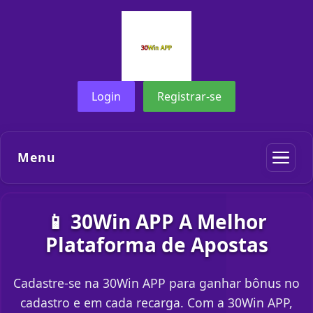
Login
Registrar-se
Menu
📱 30Win APP A Melhor
Plataforma de Apostas
Cadastre-se na 30Win APP para ganhar bônus no
cadastro e em cada recarga. Com a 30Win APP,