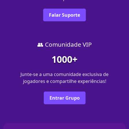
Falar Suporte
👥 Comunidade VIP
1000+
Junte-se a uma comunidade exclusiva de
jogadores e compartilhe experiências!
Entrar Grupo