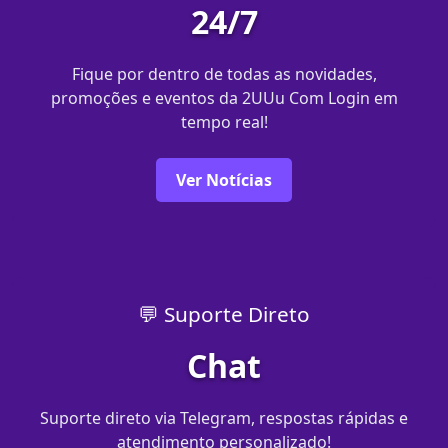
24/7
Fique por dentro de todas as novidades,
promoções e eventos da 2UUu Com Login em
tempo real!
Ver Notícias
💬 Suporte Direto
Chat
Suporte direto via Telegram, respostas rápidas e
atendimento personalizado!