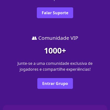
Falar Suporte
👥 Comunidade VIP
1000+
Junte-se a uma comunidade exclusiva de
jogadores e compartilhe experiências!
Entrar Grupo