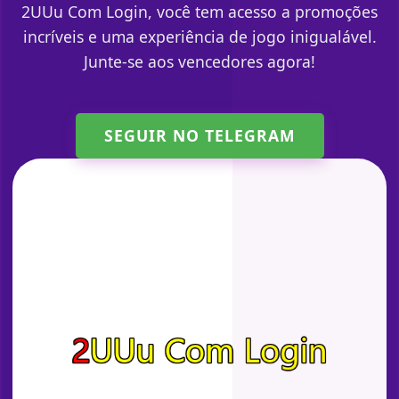
2UUu Com Login, você tem acesso a promoções
incríveis e uma experiência de jogo inigualável.
Junte-se aos vencedores agora!
SEGUIR NO TELEGRAM