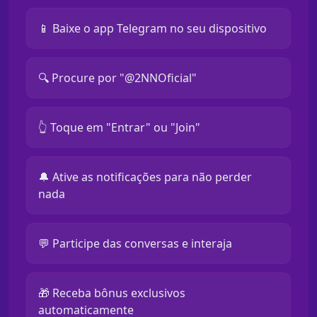
📱 Baixe o app Telegram no seu dispositivo
🔍 Procure por "@2NNOficial"
👆 Toque em "Entrar" ou "Join"
🔔 Ative as notificações para não perder
nada
💬 Participe das conversas e interaja
🎁 Receba bônus exclusivos
automaticamente