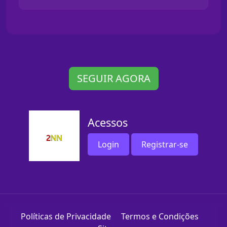
SEGUIR AGORA
Acessos
Login
Registrar-se
Políticas de Privacidade
Termos e Condições