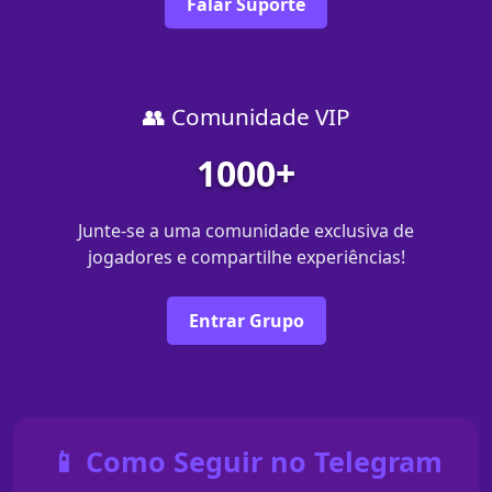
Falar Suporte
👥 Comunidade VIP
1000+
Junte-se a uma comunidade exclusiva de
jogadores e compartilhe experiências!
Entrar Grupo
📱 Como Seguir no Telegram