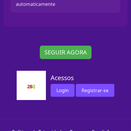
automaticamente
SEGUIR AGORA
Acessos
Login
Registrar-se