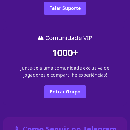
Falar Suporte
👥 Comunidade VIP
1000+
Junte-se a uma comunidade exclusiva de
jogadores e compartilhe experiências!
Entrar Grupo
📱 Como Seguir no Telegram