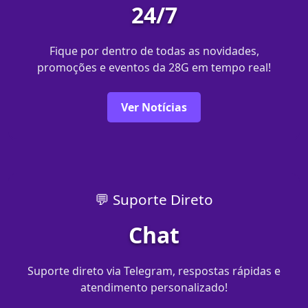
24/7
Fique por dentro de todas as novidades,
promoções e eventos da 28G em tempo real!
Ver Notícias
💬 Suporte Direto
Chat
Suporte direto via Telegram, respostas rápidas e
atendimento personalizado!