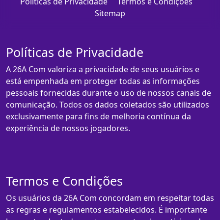
Políticas de Privacidade
Termos e Condições
Sitemap
Políticas de Privacidade
A 26A Com valoriza a privacidade de seus usuários e
está empenhada em proteger todas as informações
pessoais fornecidas durante o uso de nossos canais de
comunicação. Todos os dados coletados são utilizados
exclusivamente para fins de melhoria contínua da
experiência de nossos jogadores.
Termos e Condições
Os usuários da 26A Com concordam em respeitar todas
as regras e regulamentos estabelecidos. É importante