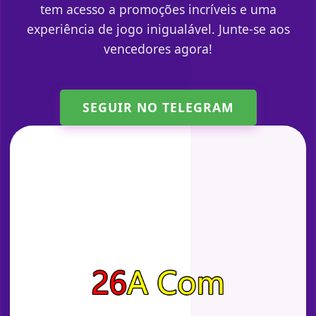
tem acesso a promoções incríveis e uma
experiência de jogo inigualável. Junte-se aos
vencedores agora!
SEGUIR NO TELEGRAM