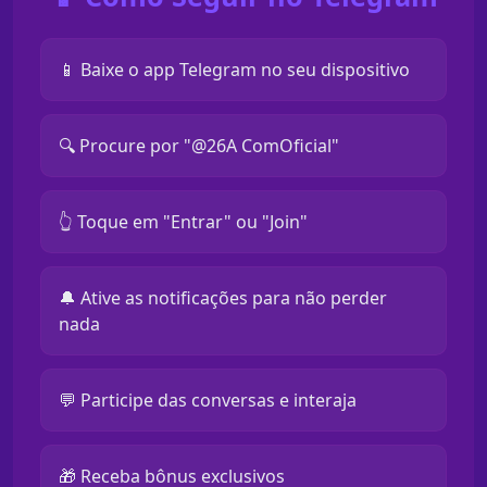
📱 Baixe o app Telegram no seu dispositivo
🔍 Procure por "@26A ComOficial"
👆 Toque em "Entrar" ou "Join"
🔔 Ative as notificações para não perder
nada
💬 Participe das conversas e interaja
🎁 Receba bônus exclusivos