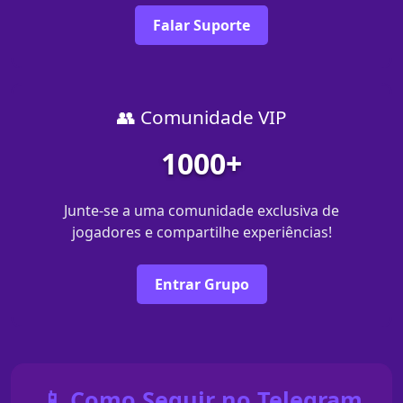
Falar Suporte
👥 Comunidade VIP
1000+
Junte-se a uma comunidade exclusiva de
jogadores e compartilhe experiências!
Entrar Grupo
📱 Como Seguir no Telegram