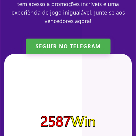
tem acesso a promoções incríveis e uma
experiência de jogo inigualável. Junte-se aos
vencedores agora!
SEGUIR NO TELEGRAM