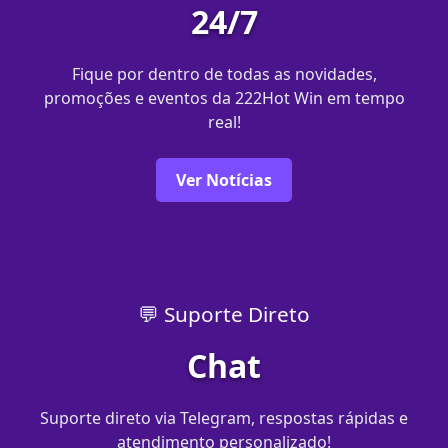
24/7
Fique por dentro de todas as novidades,
promoções e eventos da 222Hot Win em tempo
real!
Ver Notícias
💬 Suporte Direto
Chat
Suporte direto via Telegram, respostas rápidas e
atendimento personalizado!