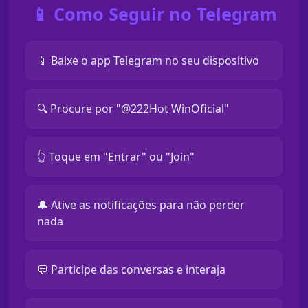
📱 Como Seguir no Telegram
📱 Baixe o app Telegram no seu dispositivo
🔍 Procure por "@222Hot WinOficial"
👆 Toque em "Entrar" ou "Join"
🔔 Ative as notificações para não perder
nada
💬 Participe das conversas e interaja