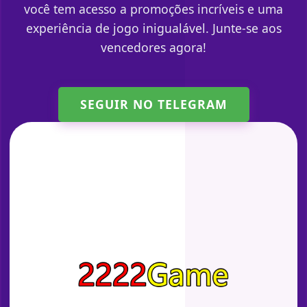
você tem acesso a promoções incríveis e uma
experiência de jogo inigualável. Junte-se aos
vencedores agora!
SEGUIR NO TELEGRAM