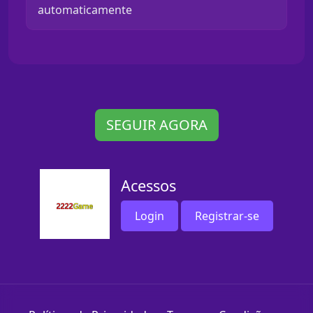
automaticamente
SEGUIR AGORA
Acessos
Login
Registrar-se