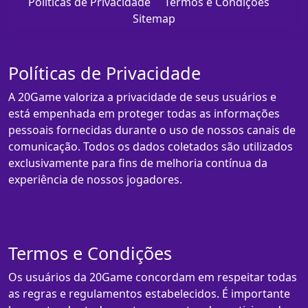
Políticas de Privacidade
Termos e Condições
Sitemap
Políticas de Privacidade
A 20Game valoriza a privacidade de seus usuários e
está empenhada em proteger todas as informações
pessoais fornecidas durante o uso de nossos canais de
comunicação. Todos os dados coletados são utilizados
exclusivamente para fins de melhoria contínua da
experiência de nossos jogadores.
Termos e Condições
Os usuários da 20Game concordam em respeitar todas
as regras e regulamentos estabelecidos. É importante