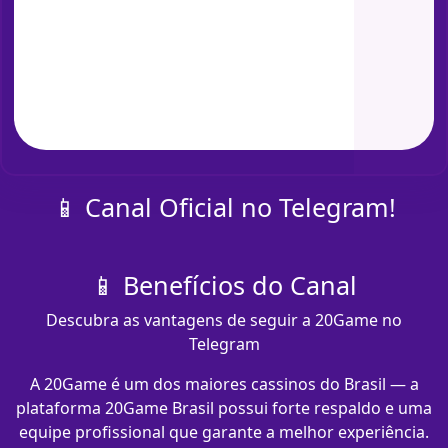
📱 Canal Oficial no Telegram!
📱 Benefícios do Canal
Descubra as vantagens de seguir a 20Game no
Telegram
A 20Game é um dos maiores cassinos do Brasil — a
plataforma 20Game Brasil possui forte respaldo e uma
equipe profissional que garante a melhor experiência.