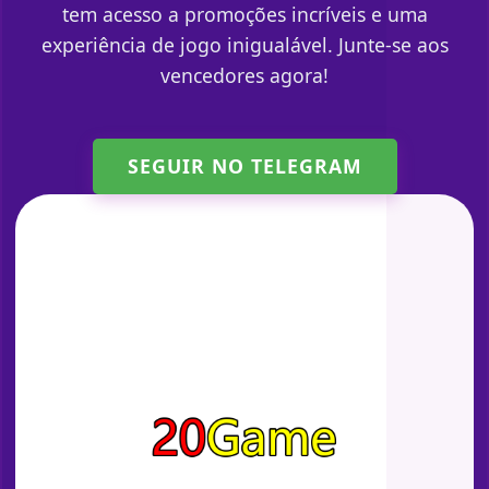
tem acesso a promoções incríveis e uma
experiência de jogo inigualável. Junte-se aos
vencedores agora!
SEGUIR NO TELEGRAM