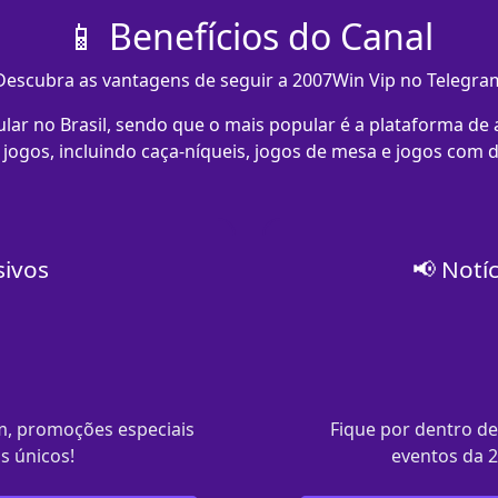
📱 Benefícios do Canal
Descubra as vantagens de seguir a 2007Win Vip no Telegra
lar no Brasil, sendo que o mais popular é a plataforma de
jogos, incluindo caça-níqueis, jogos de mesa e jogos com d
sivos
📢 Notí
m, promoções especiais
Fique por dentro d
s únicos!
eventos da 