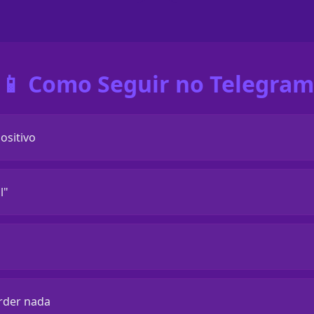
📱 Como Seguir no Telegram
ositivo
l"
erder nada