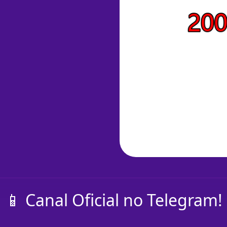
📱 Canal Oficial no Telegram!