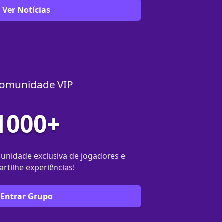
Ver Notícias
Comunidade VIP
1000+
unidade exclusiva de jogadores e
rtilhe experiências!
Entrar Grupo