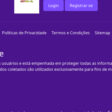
Login
Registrar-se
Políticas de Privacidade
Termos e Condições
Sitemap
de
us usuários e está empenhada em proteger todas as inform
os coletados são utilizados exclusivamente para fins de m