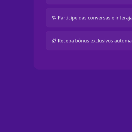
💬 Participe das conversas e interaj
🎁 Receba bônus exclusivos autom