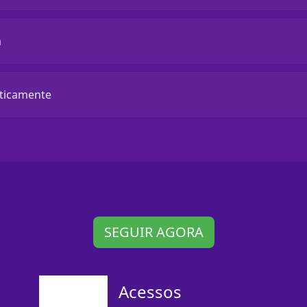
a
aticamente
SEGUIR AGORA
Acessos