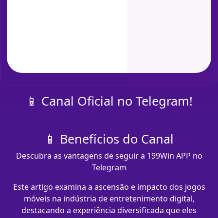
📱 Canal Oficial no Telegram!
📱 Benefícios do Canal
Descubra as vantagens de seguir a 199Win APP no
Telegram
Este artigo examina a ascensão e impacto dos jogos
móveis na indústria de entretenimento digital,
destacando a experiência diversificada que eles