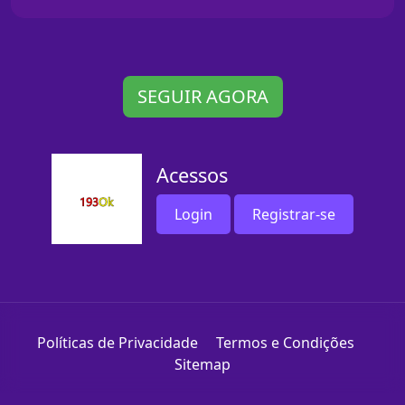
SEGUIR AGORA
Acessos
Login
Registrar-se
Políticas de Privacidade
Termos e Condições
Sitemap