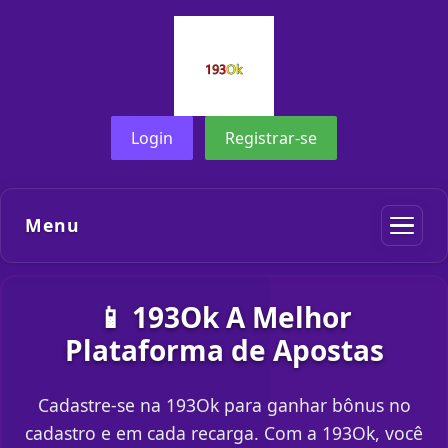
Login
Registrar-se
Menu
📱 193Ok A Melhor
Plataforma de Apostas
Cadastre-se na 193Ok para ganhar bônus no
cadastro e em cada recarga. Com a 193Ok, você