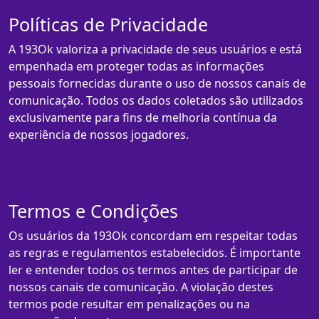
Políticas de Privacidade
A 193Ok valoriza a privacidade de seus usuários e está
empenhada em proteger todas as informações
pessoais fornecidas durante o uso de nossos canais de
comunicação. Todos os dados coletados são utilizados
exclusivamente para fins de melhoria contínua da
experiência de nossos jogadores.
Termos e Condições
Os usuários da 193Ok concordam em respeitar todas
as regras e regulamentos estabelecidos. É importante
ler e entender todos os termos antes de participar de
nossos canais de comunicação. A violação destes
termos pode resultar em penalizações ou na