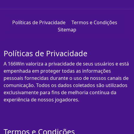
Políticas de Privacidade
Termos e Condições
Sitemap
Políticas de Privacidade
A 166Win valoriza a privacidade de seus usuários e está
empenhada em proteger todas as informações
pessoais fornecidas durante o uso de nossos canais de
comunicação. Todos os dados coletados são utilizados
exclusivamente para fins de melhoria contínua da
experiência de nossos jogadores.
Termos e Condições