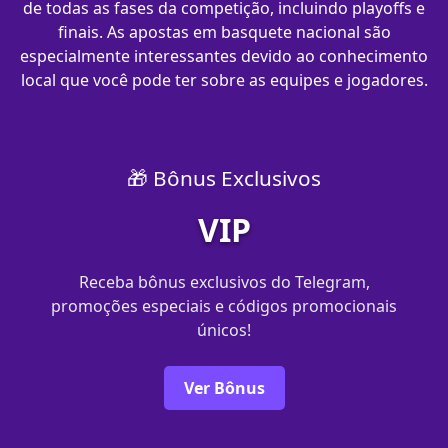
de todas as fases da competição, incluindo playoffs e
finais. As apostas em basquete nacional são
especialmente interessantes devido ao conhecimento
local que você pode ter sobre as equipes e jogadores.
🎁 Bônus Exclusivos
VIP
Receba bônus exclusivos do Telegram,
promoções especiais e códigos promocionais
únicos!
Ver Bônus