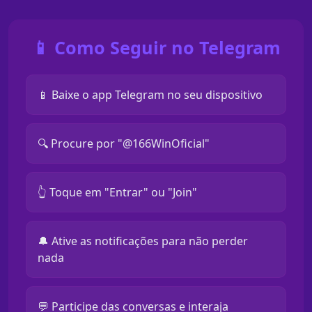
📱 Como Seguir no Telegram
📱 Baixe o app Telegram no seu dispositivo
🔍 Procure por "@166WinOficial"
👆 Toque em "Entrar" ou "Join"
🔔 Ative as notificações para não perder
nada
💬 Participe das conversas e interaja