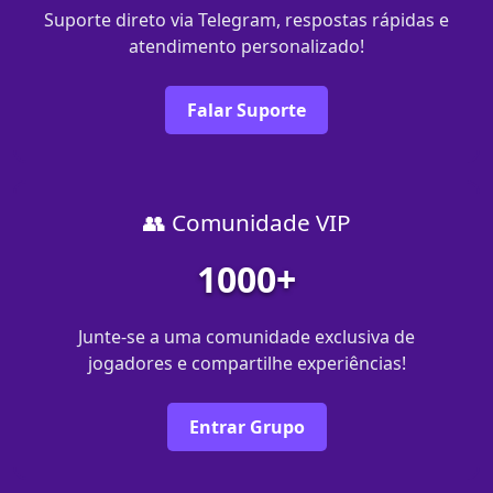
Suporte direto via Telegram, respostas rápidas e
atendimento personalizado!
Falar Suporte
👥 Comunidade VIP
1000+
Junte-se a uma comunidade exclusiva de
jogadores e compartilhe experiências!
Entrar Grupo