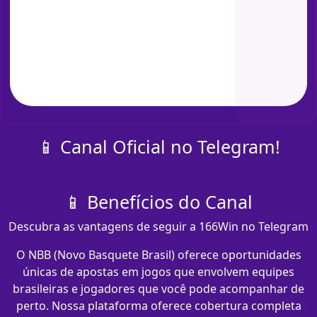
📱 Canal Oficial no Telegram!
📱 Benefícios do Canal
Descubra as vantagens de seguir a 166Win no Telegram
O NBB (Novo Basquete Brasil) oferece oportunidades
únicas de apostas em jogos que envolvem equipes
brasileiras e jogadores que você pode acompanhar de
perto. Nossa plataforma oferece cobertura completa