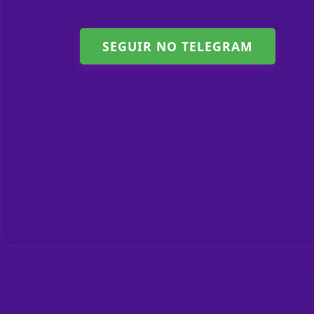
SEGUIR NO TELEGRAM