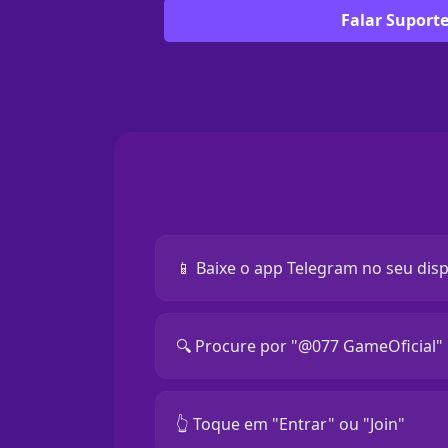
Falar Suport
📱 Baixe o app Telegram no seu disp
🔍 Procure por "@077 GameOficial"
👆 Toque em "Entrar" ou "Join"