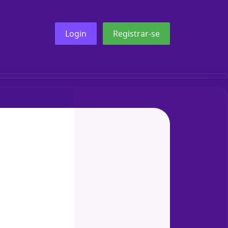
Login
Registrar-se