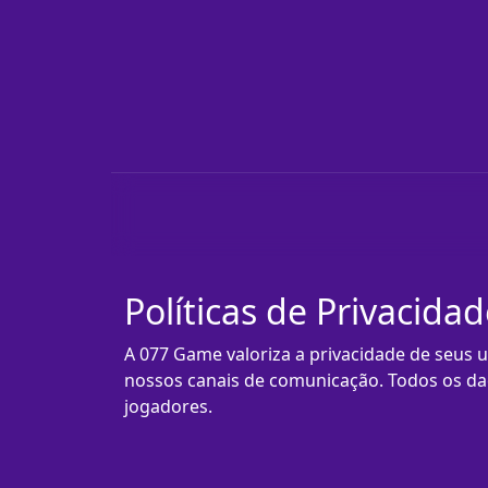
Políticas de Privacida
A 077 Game valoriza a privacidade de seus
nossos canais de comunicação. Todos os dad
jogadores.