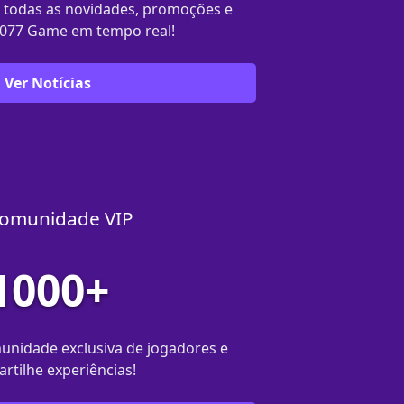
e todas as novidades, promoções e
 077 Game em tempo real!
Ver Notícias
Comunidade VIP
1000+
unidade exclusiva de jogadores e
rtilhe experiências!