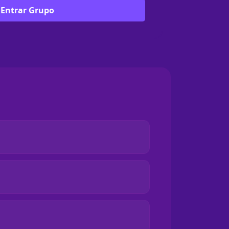
Entrar Grupo