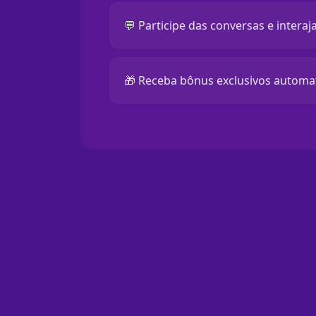
💬 Participe das conversas e interaj
🎁 Receba bônus exclusivos autom