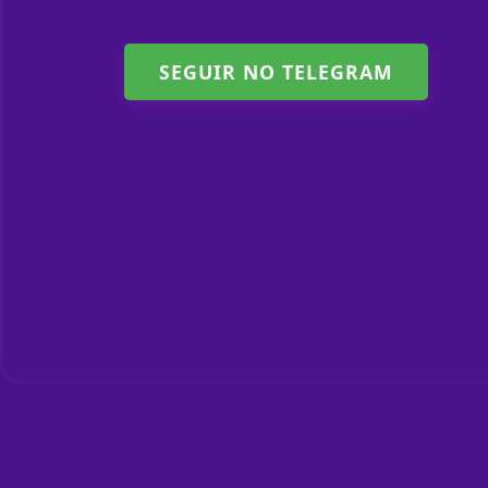
SEGUIR NO TELEGRAM