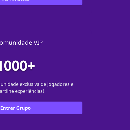
Comunidade VIP
1000+
unidade exclusiva de jogadores e
rtilhe experiências!
Entrar Grupo