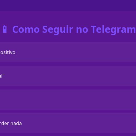
📱 Como Seguir no Telegram
ositivo
l"
erder nada