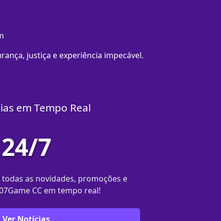
m
nça, justiça e experiência impecável.
cias em Tempo Real
24/7
e todas as novidades, promoções e
007Game CC em tempo real!
Ver Notícias