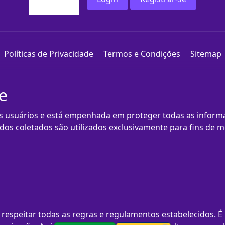
Políticas de Privacidade
Termos e Condições
Sitemap
de
us usuários e está empenhada em proteger todas as inform
os coletados são utilizados exclusivamente para fins de m
speitar todas as regras e regulamentos estabelecidos. É 