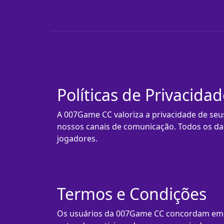
Políticas de Privacida
A 007Game CC valoriza a privacidade de se
nossos canais de comunicação. Todos os dad
jogadores.
Termos e Condições
Os usuários da 007Game CC concordam em re