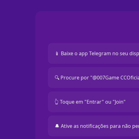
📱 Baixe o app Telegram no seu disp
🔍 Procure por "@007Game CCOficia
👆 Toque em "Entrar" ou "Join"
🔔 Ative as notificações para não p