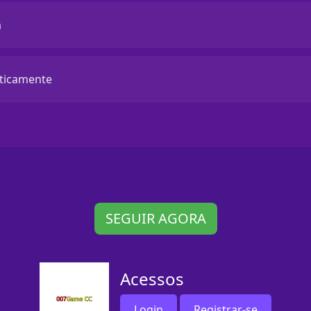
a
aticamente
SEGUIR AGORA
Acessos
Login
Registrar-se