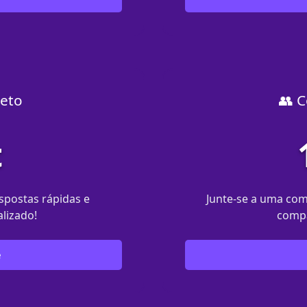
reto
👥 
t
espostas rápidas e
Junte-se a uma com
lizado!
compa
e