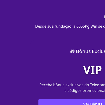
Desde sua fundação, a 0055Pg Win se de
🎁 Bônus Exclu
VIP
Receba bônus exclusivos do Telegra
e códigos promocionai
Ver Bônus