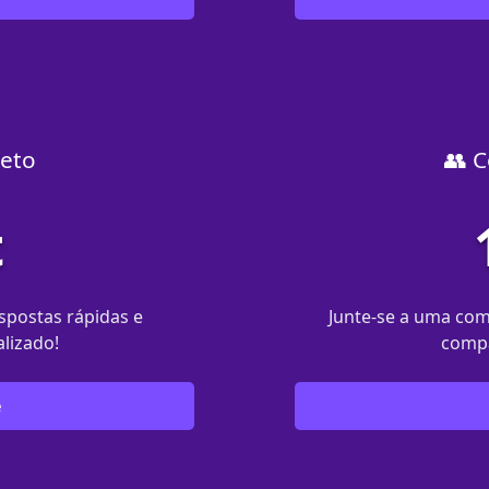
reto
👥 
t
espostas rápidas e
Junte-se a uma com
lizado!
compa
e