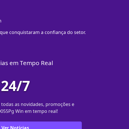
m
 que conquistaram a confiança do setor.
cias em Tempo Real
24/7
e todas as novidades, promoções e
0055Pg Win em tempo real!
Ver Notícias