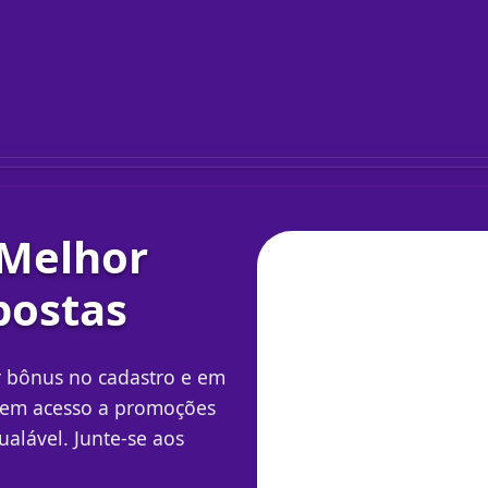
 Melhor
postas
 bônus no cadastro e em
tem acesso a promoções
ualável. Junte-se aos